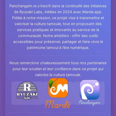
Panchangam.re s’inscrit dans la continuité des initiatives
de Ryuzaki Labs, initiées en 2024 avec Marde.app.
Fidèle à notre mission, ce projet vise à transmettre et
valoriser la culture tamoule, tout en proposant des
services pratiques et innovants au service de la
communauté. Notre ambition : offrir des outils
accessibles pour préserver, partager et faire vivre le
patrimoine tamoul à l’ère numérique.
Nous remercions chaleureusement tous nos partenaires
pour leur soutien et leur confiance dans ce projet qui
valorise la culture tamoule.