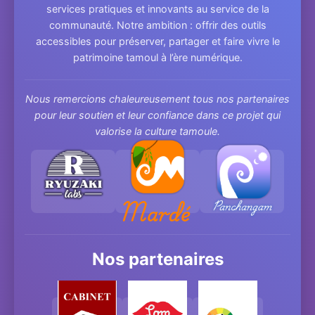
services pratiques et innovants au service de la
communauté. Notre ambition : offrir des outils
accessibles pour préserver, partager et faire vivre le
patrimoine tamoul à l’ère numérique.
Nous remercions chaleureusement tous nos partenaires
pour leur soutien et leur confiance dans ce projet qui
valorise la culture tamoule.
Nos partenaires