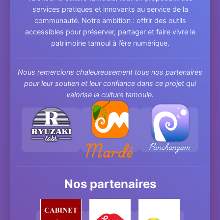
services pratiques et innovants au service de la
communauté. Notre ambition : offrir des outils
accessibles pour préserver, partager et faire vivre le
patrimoine tamoul à l’ère numérique.
Nous remercions chaleureusement tous nos partenaires
pour leur soutien et leur confiance dans ce projet qui
valorise la culture tamoule.
Nos partenaires