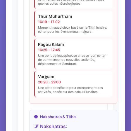
que les actes nécrologiques.
Thur Muhurtham
16:19 - 17:02
Moment inauspicieux basé sur le Tithi lunaire,
éviter pour les événements majeurs.
Rāgou Kālam
16:25 - 17:45
Une période inauspiceuse chaque jour, éviter
de commencer de nouvelles activités,
déplacement et Sambrani.
Varjyam
20:20 - 22:00
Une période néfaste pour entreprendre des
activités, basée sur des calculs lunaires.
Nakshatras & Tithis
🌌 Nakshatras: