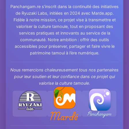
Panchangam.re s’inscrit dans la continuité des initiatives
de Ryuzaki Labs, initiées en 2024 avec Marde.app.
Fidèle à notre mission, ce projet vise à transmettre et
valoriser la culture tamoule, tout en proposant des
services pratiques et innovants au service de la
communauté. Notre ambition : offrir des outils
accessibles pour préserver, partager et faire vivre le
patrimoine tamoul à l’ère numérique.
Nous remercions chaleureusement tous nos partenaires
pour leur soutien et leur confiance dans ce projet qui
valorise la culture tamoule.