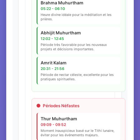
Brahma Muhurtham
05:22 - 06:10
Heure divine idéale pour la méditation et les
prières.
Abhijit Muhurtham
12:02 - 12:45
Période très favorable pour les nouveaux
projets et décisions importantes.
Amrit Kalam
20:31 - 21:56
Période de nectar céleste, excellente pour les
pratiques spirituelles.
Périodes Néfastes
Thur Muhurtham
09:09 - 09:52
Moment inauspicieux basé sur le Tithi lunaire,
éviter pour les événements majeurs.